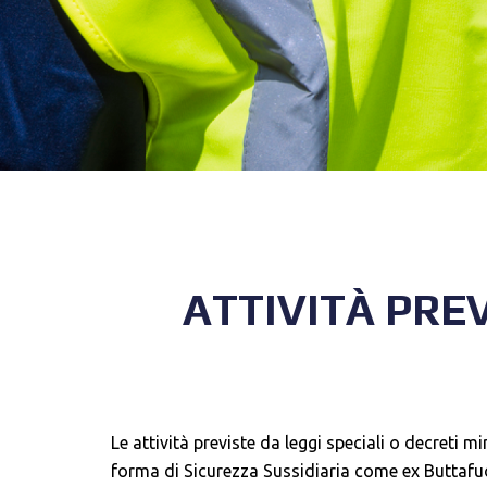
ATTIVITÀ PREV
Le attività previste da leggi speciali o decreti 
forma di Sicurezza Sussidiaria come ex Buttafuor