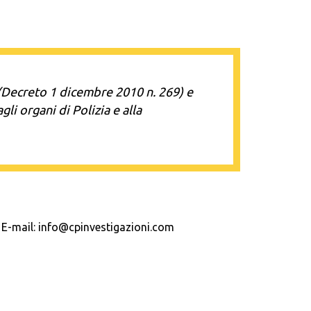
e (Decreto 1 dicembre 2010 n. 269) e
li organi di Polizia e alla
 E-mail: info@cpinvestigazioni.com