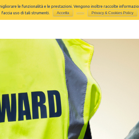
migliorare le funzionalità e le prestazioni. Vengono inoltre raccolte informaz
H
faccia uso di tali strumenti.
Accetta
Privacy & Cookies Policy