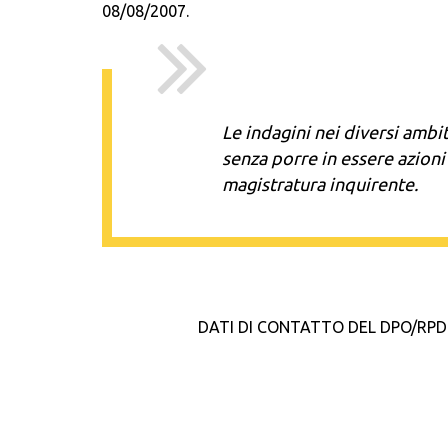
08/08/2007.
Le indagini nei diversi ambi
senza porre in essere azioni 
magistratura inquirente.
DATI DI CONTATTO DEL DPO/RPD • No