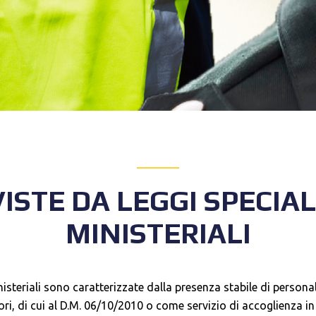
ISTE DA LEGGI SPECIAL
MINISTERIALI
ministeriali sono caratterizzate dalla presenza stabile di person
i, di cui al D.M. 06/10/2010 o come servizio di accoglienza in 