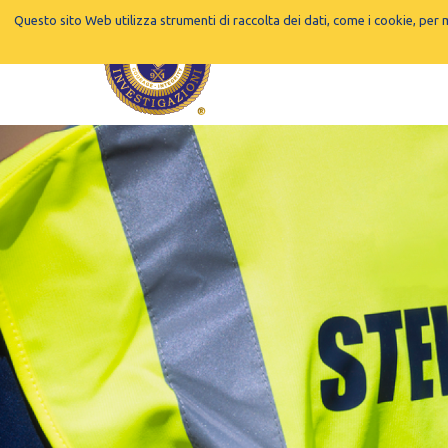
Questo sito Web utilizza strumenti di raccolta dei dati, come i cookie, per 